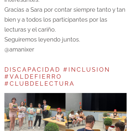
Gracias a Sara por contar siempre tanto y tan
bien y a todos los participantes por las
lecturas y el cariño.
Seguiremos leyendo juntos.
@amanixer
DISCAPACIDAD #INCLUSION
#VALDEFIERRO
#CLUBDELECTURA