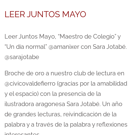
LEER JUNTOS MAYO
Leer Juntos Mayo, “Maestro de Colegio” y
“Un día normal” @amanixer con Sara Jotabé.
@sarajotabe
Broche de oro a nuestro club de lectura en
@civicovaldefierro (gracias por la amabilidad
y el espacio) con la presencia de la
ilustradora aragonesa Sara Jotabé. Un año
de grandes lecturas, reivindicación de la
palabra y a través de la palabra y reflexiones
interesantes.