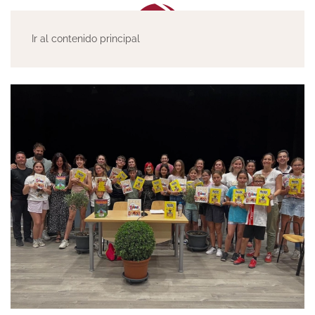
Ir al contenido principal