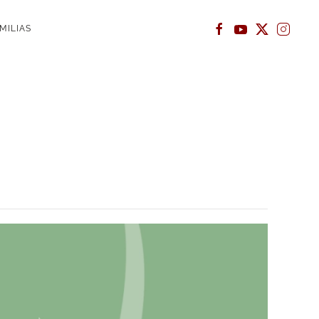
MILIAS