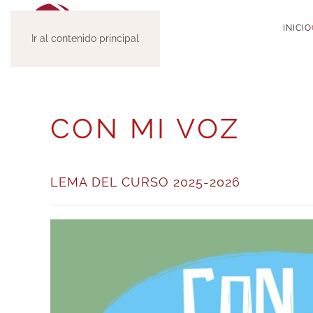
INICIO
Ir al contenido principal
CON MI VOZ
LEMA DEL CURSO 2025-2026