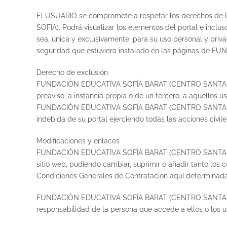
El USUARIO se compromete a respetar los derechos de
SOFIA). Podrá visualizar los elementos del portal e inclu
sea, única y exclusivamente, para su uso personal y priva
seguridad que estuviera instalado en las páginas 
Derecho de exclusión
FUNDACIÓN EDUCATIVA SOFÍA BARAT (CENTRO SANTA MAGDAL
preaviso, a instancia propia o de un tercero, a aquellos 
FUNDACIÓN EDUCATIVA SOFÍA BARAT (CENTRO SANTA MAGDAL
indebida de su portal ejerciendo todas las acciones civi
Modificaciones y enlaces
FUNDACIÓN EDUCATIVA SOFÍA BARAT (CENTRO SANTA MAGDA
sitio web, pudiendo cambiar, suprimir o añadir tanto los
Condiciones Generales de Contratación aquí determinada
FUNDACIÓN EDUCATIVA SOFÍA BARAT (CENTRO SANTA MAGDA
responsabilidad de la persona que accede a ellos o los uti