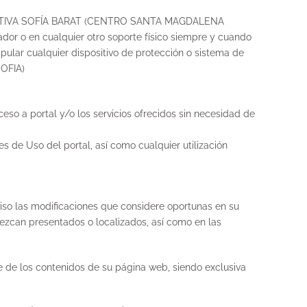
EDUCATIVA SOFÍA BARAT (CENTRO SANTA MAGDALENA
nador o en cualquier otro soporte físico siempre y cuando
ipular cualquier dispositivo de protección o sistema de
OFIA)
a portal y/o los servicios ofrecidos sin necesidad de
Uso del portal, así como cualquier utilización
 las modificaciones que considere oportunas en su
rezcan presentados o localizados, así como en las
 los contenidos de su página web, siendo exclusiva