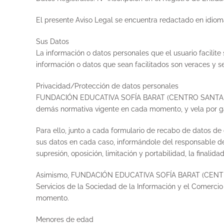
El presente Aviso Legal se encuentra redactado en idiom
Sus Datos
La información o datos personales que el usuario facilite 
información o datos que sean facilitados son veraces y s
Privacidad/Protección de datos personales
FUNDACIÓN EDUCATIVA SOFÍA BARAT (CENTRO SANTA MAGD
demás normativa vigente en cada momento, y vela por gar
Para ello, junto a cada formulario de recabo de datos de 
sus datos en cada caso, informándole del responsable del 
supresión, oposición, limitación y portabilidad, la finali
Asimismo, FUNDACIÓN EDUCATIVA SOFÍA BARAT (CENTRO S
Servicios de la Sociedad de la Información y el Comercio 
momento.
Menores de edad