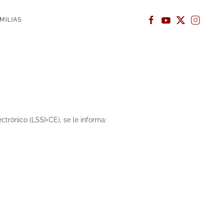
MILIAS
ctrónico (LSSI+CE), se le informa: