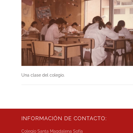
Una clase del colegio.
INFORMACIÓN DE CONTACTO:
Colegio Santa Magdalena Sofía