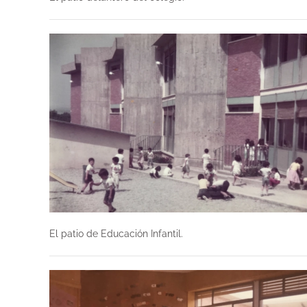
El patio de Educación Infantil.