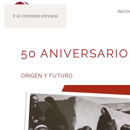
INICIO
Ir al contenido principal
50 ANIVERSARIO
ORIGEN Y FUTURO