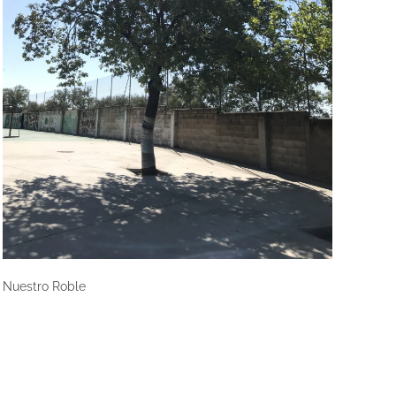
Nuestro Roble