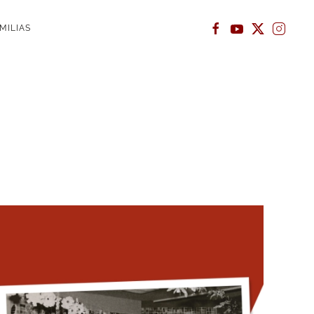
MILIAS