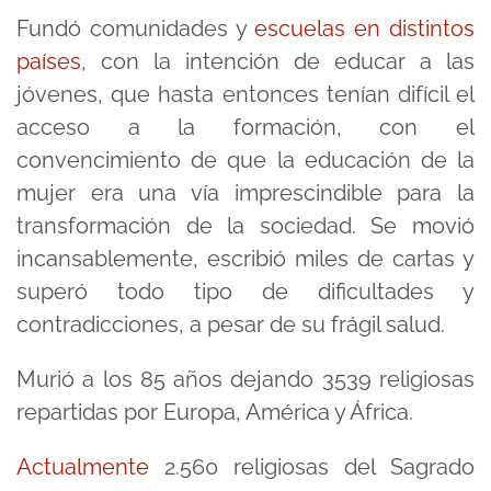
Fundó comunidades y
escuelas en distintos
países
, con la intención de educar a las
jóvenes, que hasta entonces tenían difícil el
acceso a la formación, con el
convencimiento de que la educación de la
mujer era una vía imprescindible para la
transformación de la sociedad. Se movió
incansablemente, escribió miles de cartas y
superó todo tipo de dificultades y
contradicciones, a pesar de su frágil salud.
Murió a los 85 años dejando 3539 religiosas
repartidas por Europa, América y África.
Actualmente
2.560 religiosas del Sagrado