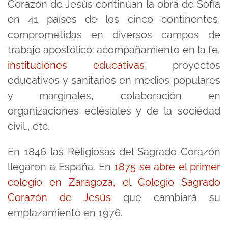
Corazón de Jesús continúan la obra de Sofía
en 41 países de los cinco continentes,
comprometidas en diversos campos de
trabajo apostólico: acompañamiento en la fe,
instituciones educativas
, proyectos
educativos y sanitarios en medios populares
y marginales, colaboración en
organizaciones eclesiales y de la sociedad
civil., etc.
En 1846 las Religiosas del Sagrado Corazón
llegaron a España. En
1875 se abre el primer
colegio en Zaragoza, el Colegio Sagrado
Corazón de Jesús
que cambiará su
emplazamiento en 1976.