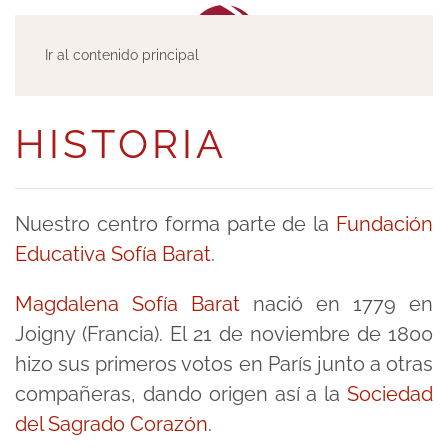
Ir al contenido principal
HISTORIA
Nuestro centro forma parte de la
Fundación
Educativa Sofía Barat
.
Magdalena Sofía Barat
nació en 1779 en
Joigny (Francia). El 21 de noviembre de 1800
hizo sus primeros votos en París junto a otras
compañeras, dando origen así a la
Sociedad
del Sagrado Corazón.