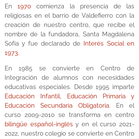
En
1970
comienza la presencia de las
religiosas en el barrio de Valdefierro con la
creación de nuestro centro, que recibe el
nombre de la fundadora, Santa Magdalena
Sofía y fue declarado de
Interés Social en
1973.
En 1985 se convierte en Centro de
Integración de alumnos con necesidades
educativas especiales. Desde 1995 imparte
Educación Infantil, Educación Primaria y
Educación Secundaria Obligatoria
. En el
curso 2009-2010 se transforma en centro
bilingüe español-inglés
y en el curso 2021-
2022, nuestro colegio se convierte en Centro