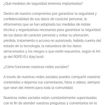
¿Qué medidas de seguridad tenemos implantadas?
Dentro de nuestro compromiso por garantizar la seguridad y
confidencialidad de sus datos de carácter personal, le
informamos que se han adoptado las medidas de índole
técnica y organizativas necesarias para garantizar la seguridad
de los datos de carácter personal y evitar su alteración,
pérdida, tratamiento o acceso no autorizado, habida cuenta del
estado de la tecnología, la naturaleza de los datos
almacenados y los riesgos a que estén expuestos, según el Art.
32 del RGPD EU 679/2016.
¿Cómo funcionan nuestras redes sociales?
A través de nuestras redes sociales puedes compartir nuestros
contenidos o dejarnos tus comentarios, fotos o vídeos, siempre
que sean del interés para toda la comunidad.
Nuestras redes sociales están constantemente supervisadas
con el fin de atender vuestras preguntas y comentarios en el