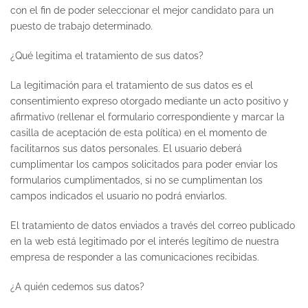
con el fin de poder seleccionar el mejor candidato para un
puesto de trabajo determinado.
¿Qué legitima el tratamiento de sus datos?
La legitimación para el tratamiento de sus datos es el
consentimiento expreso otorgado mediante un acto positivo y
afirmativo (rellenar el formulario correspondiente y marcar la
casilla de aceptación de esta política) en el momento de
facilitarnos sus datos personales. El usuario deberá
cumplimentar los campos solicitados para poder enviar los
formularios cumplimentados, si no se cumplimentan los
campos indicados el usuario no podrá enviarlos.
El tratamiento de datos enviados a través del correo publicado
en la web está legitimado por el interés legítimo de nuestra
empresa de responder a las comunicaciones recibidas.
¿A quién cedemos sus datos?