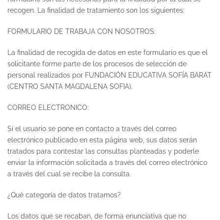
recogen. La finalidad de tratamiento son los siguientes:
FORMULARIO DE TRABAJA CON NOSOTROS:
La finalidad de recogida de datos en este formulario es que el
solicitante forme parte de los procesos de selección de
personal realizados por FUNDACIÓN EDUCATIVA SOFÍA BARAT
(CENTRO SANTA MAGDALENA SOFIA).
CORREO ELECTRONICO:
Si el usuario se pone en contacto a través del correo
electrónico publicado en esta página web, sus datos serán
tratados para contestar las consultas planteadas y poderle
enviar la información solicitada a través del correo electrónico
a través del cual se recibe la consulta.
¿Qué categoría de datos tratamos?
Los datos que se recaban, de forma enunciativa que no