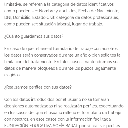
limitativa, se refieren a la categoría de datos identificativos,
como pueden ser: Nombre y apellidos, Fecha de Nacimiento,
DNI, Domicilio, Estado Civil; categoría de datos profesionales,
como pueden ser: situación laboral, lugar de trabajo.
¿Cuánto guardamos sus datos?
En caso de que rellene el formulario de trabaje con nosotros,
los datos serán conservados durante un año o bien solicites la
limitación del tratamiento. En tales casos, mantendremos sus
datos de manera bloqueada durante los plazos legalmente
exigidos.
¿Realizamos perfiles con sus datos?
Con los datos introducidos por el usuario no se tomarán
decisiones automatizadas ni se realizarán perfiles, exceptuando
en los casos del que el usuario rellene el formulario de trabaje
con nosotros, en esos casos con la información facilitada
FUNDACIÓN EDUCATIVA SOFÍA BARAT podrá realizar perfiles