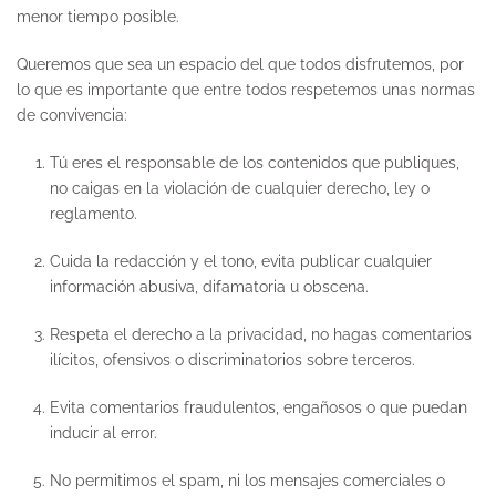
menor tiempo posible.
Queremos que sea un espacio del que todos disfrutemos, por
lo que es importante que entre todos respetemos unas normas
de convivencia:
Tú eres el responsable de los contenidos que publiques,
no caigas en la violación de cualquier derecho, ley o
reglamento.
Cuida la redacción y el tono, evita publicar cualquier
información abusiva, difamatoria u obscena.
Respeta el derecho a la privacidad, no hagas comentarios
ilícitos, ofensivos o discriminatorios sobre terceros.
Evita comentarios fraudulentos, engañosos o que puedan
inducir al error.
No permitimos el spam, ni los mensajes comerciales o