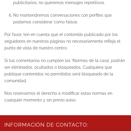
publicitarios, no queremos mensajes repetitivos.
No mantendremos conversaciones con perfiles que
podamos considerar como falsos.
Por favor, ten en cuenta que el contenido publicado por los
seguidores en nuestras páginas no necesariamente refleja el
punto de vista de nuestro centro.
Si tus comentarios no cumplen las ‘Normas de la casa’, podrán
ser eliminados, ocultados o bloqueados. Cualquiera que
publique contenidos no permitidos será bloqueado de la
comunidad.
Nos reservamos el derecho a modificar estas normas en
cualquier momento y sin previo aviso.
INFORMACIÓN DE CONTACTO: