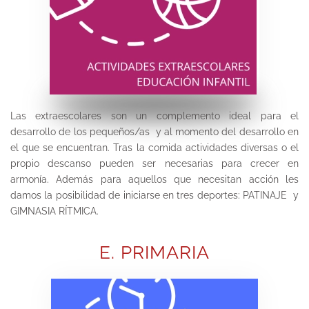
Las extraescolares son un complemento ideal para el
desarrollo de los pequeños/as y al momento del desarrollo en
el que se encuentran. Tras la comida actividades diversas o el
propio descanso pueden ser necesarias para crecer en
armonía. Además para aquellos que necesitan acción les
damos la posibilidad de iniciarse en tres deportes: PATINAJE y
GIMNASIA RÍTMICA.
E. PRIMARIA