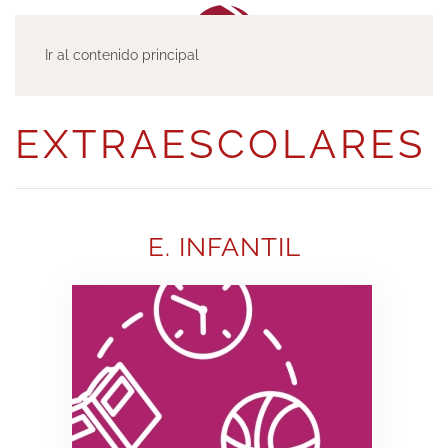
Ir al contenido principal
EXTRAESCOLARES
E. INFANTIL
MÁS INFORMACIÓN