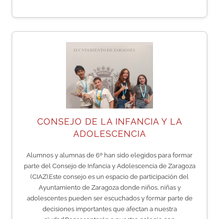
CONSEJO DE LA INFANCIA Y LA
ADOLESCENCIA
Alumnos y alumnas de 6º han sido elegidos para formar
parte del Consejo de Infancia y Adolescencia de Zaragoza
(CIAZ).Este consejo es un espacio de participación del
Ayuntamiento de Zaragoza donde niños, niñas y
adolescentes pueden ser escuchados y formar parte de
decisiones importantes que afectan a nuestra