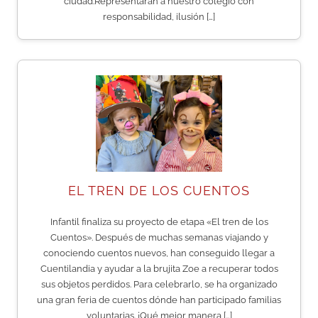
ciudad.Representarán a nuestro colegio con
responsabilidad, ilusión […]
EL TREN DE LOS CUENTOS
Infantil finaliza su proyecto de etapa «El tren de los
Cuentos». Después de muchas semanas viajando y
conociendo cuentos nuevos, han conseguido llegar a
Cuentilandia y ayudar a la brujita Zoe a recuperar todos
sus objetos perdidos. Para celebrarlo, se ha organizado
una gran feria de cuentos dónde han participado familias
voluntarias. ¡Qué mejor manera […]