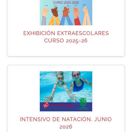
EXHIBICIÓN EXTRAESCOLARES
CURSO 2025-26
INTENSIVO DE NATACIÓN, JUNIO
2026