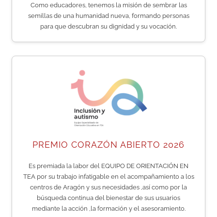
Como educadores, tenemos la misión de sembrar las
semillas de una humanidad nueva, formando personas
para que descubran su dignidad y su vocación.
PREMIO CORAZÓN ABIERTO 2026
Es premiada la labor del EQUIPO DE ORIENTACIÓN EN
TEA por su trabajo infatigable en el acompañamiento a los
centros de Aragón y sus necesidades ,así como por la
búsqueda continua del bienestar de sus usuarios
mediante la acción ,la formación y el asesoramiento.