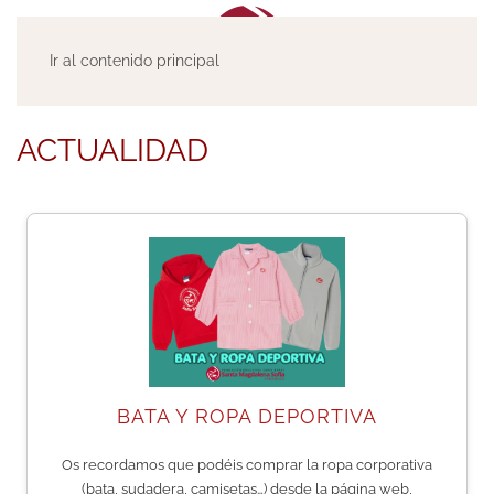
Ir al contenido principal
ACTUALIDAD
BATA Y ROPA DEPORTIVA
Os recordamos que podéis comprar la ropa corporativa
(bata, sudadera, camisetas…) desde la página web,