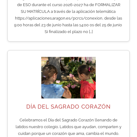
de ESO durante el curso 2026-2027 ha de FORMALIZAR
SU MATRÍCULA a través de la aplicación telemática
https://aplicaciones.aragon.es/pcrcs/conexion, desde las
9:00 horas del 23 de junio hasta las 14:00 0s del 25 de junio
Si finalizado el plazo no […]
DÍA DEL SAGRADO CORAZÓN
Celebramos el Día del Sagrado Corazón llenando de
latidos nuestro colegio. Latidos que ayudan, comparten y
cuidan porque un corazón que ama, cambia el mundo.