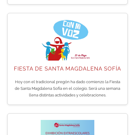
FIESTA DE SANTA MAGDALENA SOFÍA
Hoy con el tradicional pregón ha dado comienzo la Fiesta
de Santa Magdalena Sofía en el colegio. Será una semana
llena distintas actividades y celebraciones.