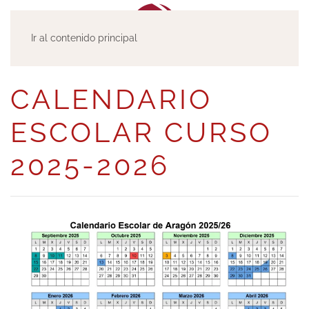
Ir al contenido principal
CALENDARIO
ESCOLAR CURSO
2025-2026