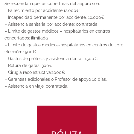
Se recuerdan que las coberturas del seguro son:
– Fallecimiento por accidente.12.000€
– Incapacidad permanente por accidente. 16.000€
– Asistencia sanitaria por accidente: contratada.
– Límite de gastos médicos – hospitalarios en centros
concertados: ilimitada
– Límite de gastos médicos-hospitalarios en centros de libre
elección: 1500€
– Gastos de prótesis y asistencia dental: 1500€
– Rotura de gafas: 300€
– Cirugía reconstructiva:1000€
– Garantías adicionales o Profesor de apoyo 10 días.
– Asistencia en viaje: contratada.