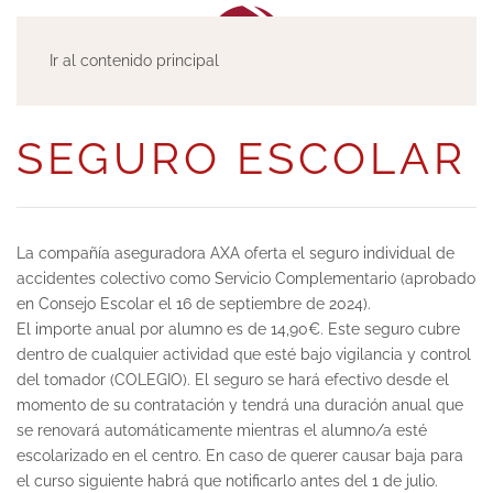
Ir al contenido principal
SEGURO ESCOLAR
La compañía aseguradora AXA oferta el seguro individual de
accidentes colectivo como Servicio Complementario (aprobado
en Consejo Escolar el 16 de septiembre de 2024).
El importe anual por alumno es de 14,90€. Este seguro cubre
dentro de cualquier actividad que esté bajo vigilancia y control
del tomador (COLEGIO). El seguro se hará efectivo desde el
momento de su contratación y tendrá una duración anual que
se renovará automáticamente mientras el alumno/a esté
escolarizado en el centro. En caso de querer causar baja para
el curso siguiente habrá que notificarlo antes del 1 de julio.